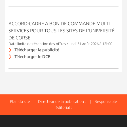
ACCORD-CADRE A BON DE COMMANDE MULTI
SERVICES POUR TOUS LES SITES DE L'UNIVERSITÉ
DE CORSE
Date limite de réception des offres : lundi 31 août 2026 à 12h00
Télécharger la publicité
Télécharger le DCE
Plan du site
| Directeur de la publication : | Responsable
éditorial :