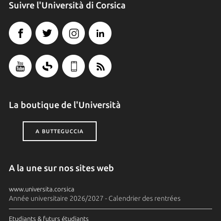
Suivre l'Università di Corsica
La boutique de l'Università
A BUTTEGUCCIA
A la une sur nos sites web
www.universita.corsica
Année universitaire 2026/2027 - Calendrier des rentrées
Etudiants & futurs étudiants